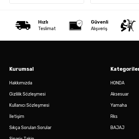
Hızlı
Güvenli
Teslimat
Alışveriş
Kurumsal
Kategorile
Hakkımızda
HONDA
Gizlilik Sözleşmesi
Aksesuar
Kullanıcı Sözleşmesi
Yamaha
İletişim
Rks
Sıkça Sorulan Sorular
BAJAJ
Sipariş Takip