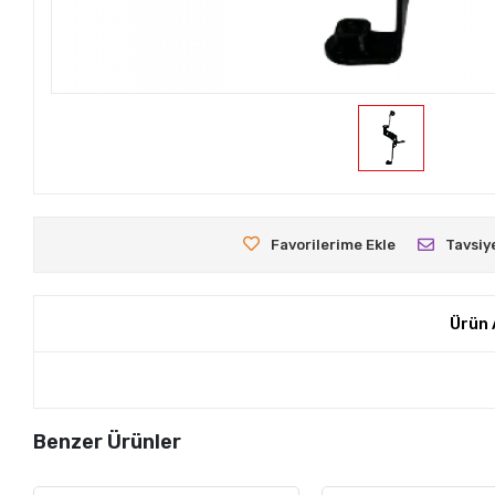
Favorilerime Ekle
Tavsiy
Ürün 
Benzer Ürünler