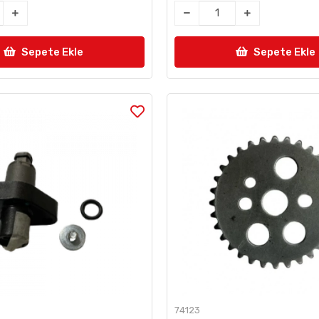
Sepete Ekle
Sepete Ekle
74123