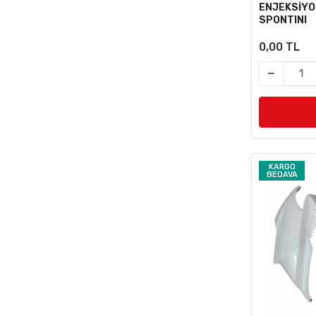
ENJEKSİYO
SPONTINI
0,00 TL
KARGO
BEDAVA