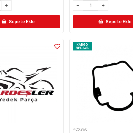
Sepete Ekle
Sepete Ekle
KARGO
BEDAVA
PCX960