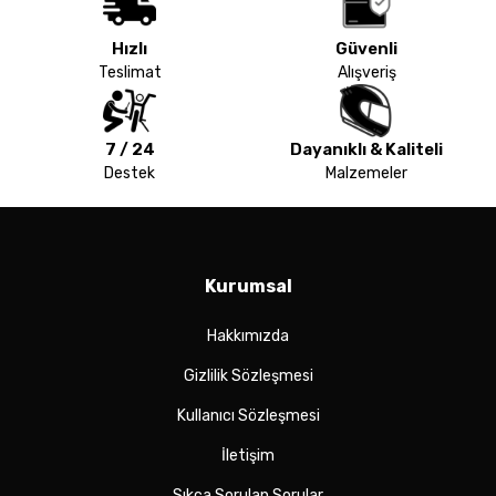
Hızlı
Güvenli
Teslimat
Alışveriş
7 / 24
Dayanıklı & Kaliteli
Destek
Malzemeler
Kurumsal
Hakkımızda
Gizlilik Sözleşmesi
Kullanıcı Sözleşmesi
İletişim
Sıkça Sorulan Sorular