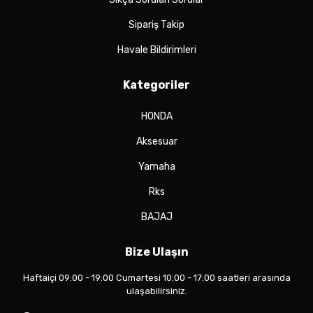
Sipariş Takip
Havale Bildirimleri
Kategoriler
HONDA
Aksesuar
Yamaha
Rks
BAJAJ
Bize Ulaşın
Haftaiçi 09:00 - 19:00 Cumartesi 10:00 - 17:00 saatleri arasında
ulaşabilirsiniz.