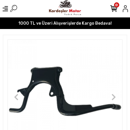
0
1000 TL ve Üzeri Alışverişlerde Kargo Bedava!