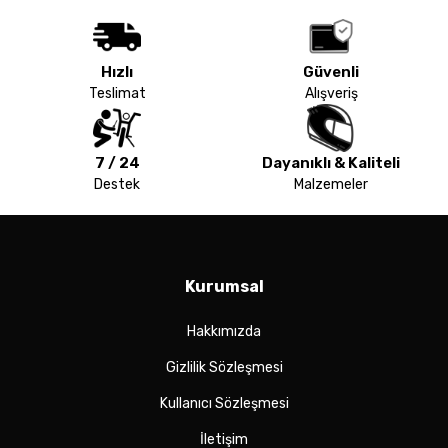
Hızlı
Güvenli
Teslimat
Alışveriş
7 / 24
Dayanıklı & Kaliteli
Destek
Malzemeler
Kurumsal
Hakkımızda
Gizlilik Sözleşmesi
Kullanıcı Sözleşmesi
İletişim