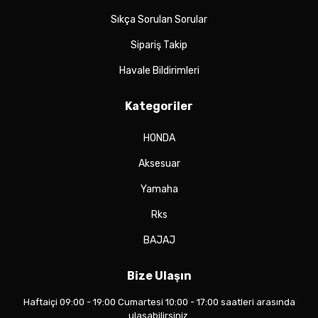
Sıkça Sorulan Sorular
Sipariş Takip
Havale Bildirimleri
Kategoriler
HONDA
Aksesuar
Yamaha
Rks
BAJAJ
Bize Ulaşın
Haftaiçi 09:00 - 19:00 Cumartesi 10:00 - 17:00 saatleri arasında
ulaşabilirsiniz.