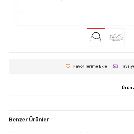
Favorilerime Ekle
Tavsiy
Ürün 
Benzer Ürünler