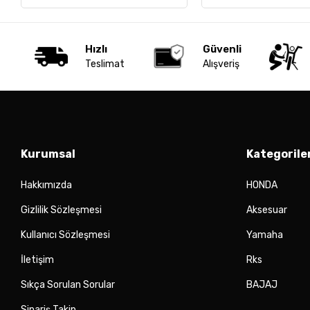
Hızlı
Güvenli
Teslimat
Alışveriş
Kurumsal
Kategorile
Hakkımızda
HONDA
Gizlilik Sözleşmesi
Aksesuar
Kullanıcı Sözleşmesi
Yamaha
İletişim
Rks
Sıkça Sorulan Sorular
BAJAJ
Sipariş Takip