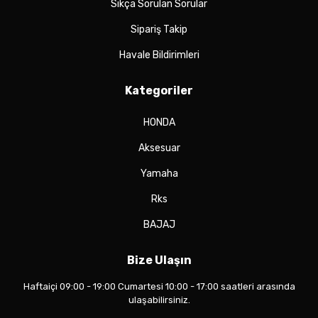
Sıkça Sorulan Sorular
Sipariş Takip
Havale Bildirimleri
Kategoriler
HONDA
Aksesuar
Yamaha
Rks
BAJAJ
Bize Ulaşın
Haftaiçi 09:00 - 19:00 Cumartesi 10:00 - 17:00 saatleri arasında
ulaşabilirsiniz.