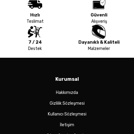
Hızlı
Güvenli
Teslimat
Alışveriş
7 / 24
Dayanıklı & Kaliteli
Destek
Malzemeler
Kurumsal
Hakkımızda
Gizlilik Sözleşmesi
Kullanıcı Sözleşmesi
İletişim