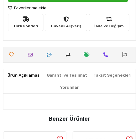
Favorilerime ekle
Hızlı Gönderi
Güvenli Alışveriş
İade ve Değişim
Ürün Açıklaması
Garanti ve Teslimat
Taksit Seçenekleri
Yorumlar
Benzer Ürünler