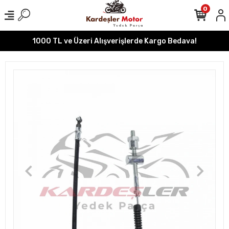
0
1000 TL ve Üzeri Alışverişlerde Kargo Bedava!