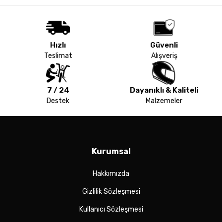
Hızlı
Güvenli
Teslimat
Alışveriş
7 / 24
Dayanıklı & Kaliteli
Destek
Malzemeler
Kurumsal
Hakkımızda
Gizlilik Sözleşmesi
Kullanıcı Sözleşmesi