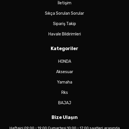
İletişim
Sıkça Sorulan Sorular
Sipariş Takip
Havale Bildirimleri
Kategoriler
HONDA
Aksesuar
Yamaha
Rks
BAJAJ
Bize Ulaşın
Haftaiçi 09:00 - 19:00 Cumartesi 10:00 - 17:00 saatleri arasında