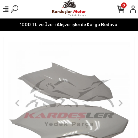
0
1000 TL ve Üzeri Alışverişlerde Kargo Bedava!