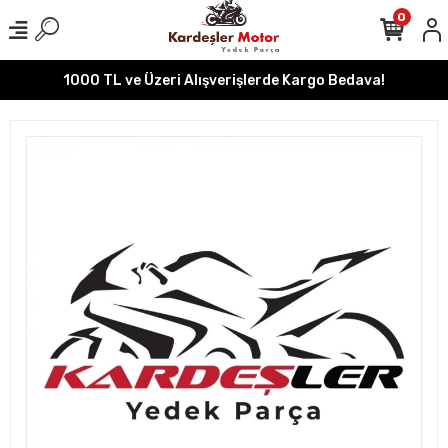
0
1000 TL ve Üzeri Alışverişlerde Kargo Bedava!