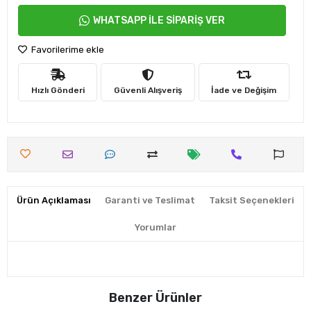
WHATSAPP İLE SİPARİŞ VER
Favorilerime ekle
Hızlı Gönderi
Güvenli Alışveriş
İade ve Değişim
Ürün Açıklaması
Garanti ve Teslimat
Taksit Seçenekleri
Yorumlar
Benzer Ürünler