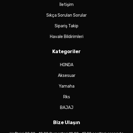
İletişim
Sıkça Sorulan Sorular
Sipariş Takip
Havale Bildirimleri
Kategoriler
HONDA
Aksesuar
Yamaha
Rks
BAJAJ
Bize Ulaşın