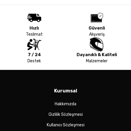
Hızlı
Güvenli
Teslimat
Alışveriş
7 / 24
Dayanıklı & Kaliteli
Destek
Malzemeler
Kurumsal
Hakkımızda
Gizlilik Sözleşmesi
Kullanıcı Sözleşmesi