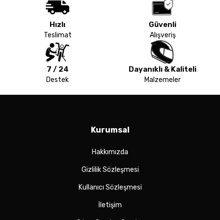
Hızlı
Güvenli
Teslimat
Alışveriş
7 / 24
Dayanıklı & Kaliteli
Destek
Malzemeler
Kurumsal
Hakkımızda
Gizlilik Sözleşmesi
Kullanıcı Sözleşmesi
İletişim