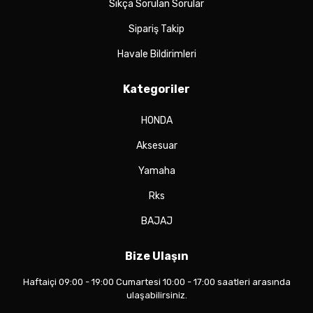
Sıkça Sorulan Sorular
Sipariş Takip
Havale Bildirimleri
Kategoriler
HONDA
Aksesuar
Yamaha
Rks
BAJAJ
Bize Ulaşın
Haftaiçi 09:00 - 19:00 Cumartesi 10:00 - 17:00 saatleri arasında
ulaşabilirsiniz.