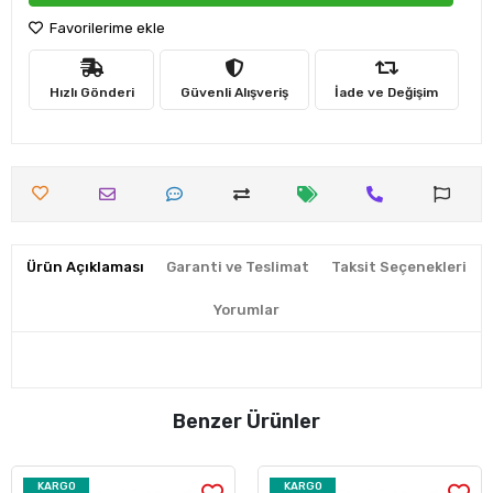
Favorilerime ekle
Hızlı Gönderi
Güvenli Alışveriş
İade ve Değişim
Ürün Açıklaması
Garanti ve Teslimat
Taksit Seçenekleri
Yorumlar
Benzer Ürünler
KARGO
KARGO