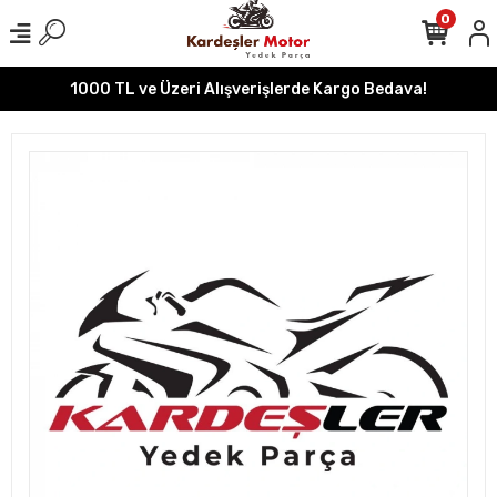
0
1000 TL ve Üzeri Alışverişlerde Kargo Bedava!