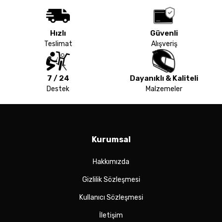
Hızlı
Güvenli
Teslimat
Alışveriş
7 / 24
Dayanıklı & Kaliteli
Destek
Malzemeler
Kurumsal
Hakkımızda
Gizlilik Sözleşmesi
Kullanıcı Sözleşmesi
İletişim