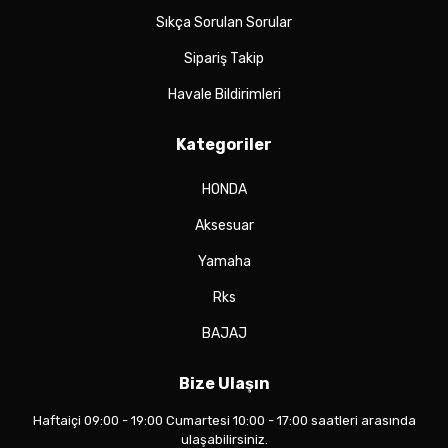
Sıkça Sorulan Sorular
Sipariş Takip
Havale Bildirimleri
Kategoriler
HONDA
Aksesuar
Yamaha
Rks
BAJAJ
Bize Ulaşın
Haftaiçi 09:00 - 19:00 Cumartesi 10:00 - 17:00 saatleri arasında
ulaşabilirsiniz.