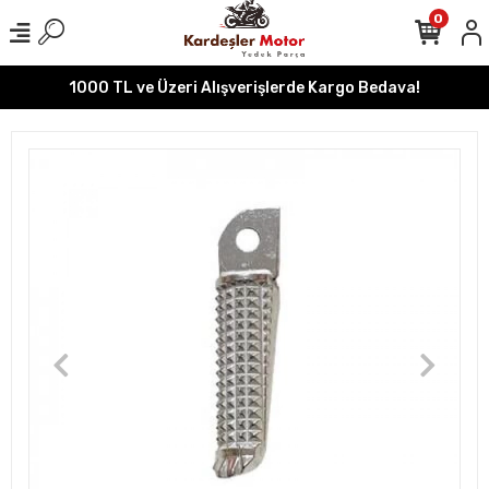
0
1000 TL ve Üzeri Alışverişlerde Kargo Bedava!