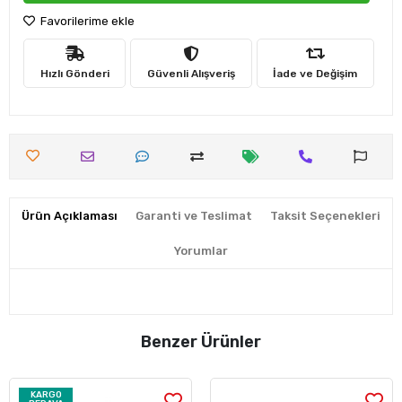
Favorilerime ekle
Hızlı Gönderi
Güvenli Alışveriş
İade ve Değişim
Ürün Açıklaması
Garanti ve Teslimat
Taksit Seçenekleri
Yorumlar
Benzer Ürünler
KARGO