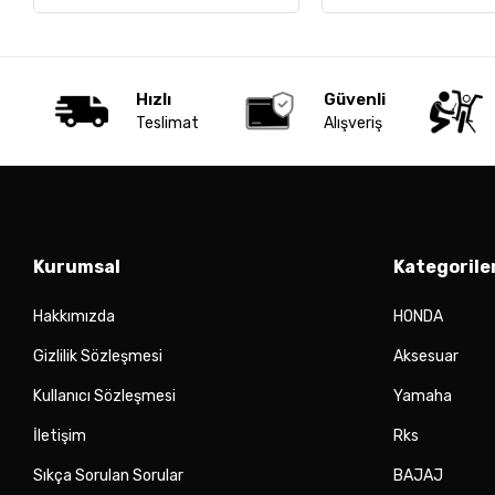
Hızlı
Güvenli
Teslimat
Alışveriş
Kurumsal
Kategorile
Hakkımızda
HONDA
Gizlilik Sözleşmesi
Aksesuar
Kullanıcı Sözleşmesi
Yamaha
İletişim
Rks
Sıkça Sorulan Sorular
BAJAJ