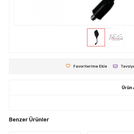
Favorilerime Ekle
Tavsiy
Ürün 
Benzer Ürünler