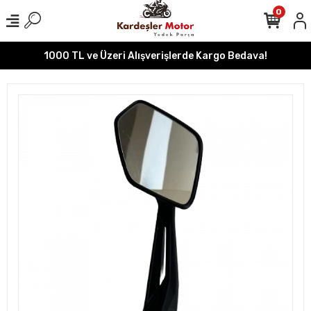
0
1000 TL ve Üzeri Alışverişlerde Kargo Bedava!