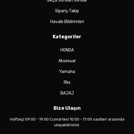
Sıkça Sorulan Sorular
Sipariş Takip
Havale Bildirimleri
Kategoriler
HONDA
Aksesuar
Yamaha
Rks
BAJAJ
Bize Ulaşın
Haftaiçi 09:00 - 19:00 Cumartesi 10:00 - 17:00 saatleri arasında
ulaşabilirsiniz.