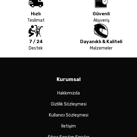
Hızlı
Güvenli
Teslimat
Alışveriş
7 / 24
Dayanıklı & Kaliteli
Destek
Malzemeler
Kurumsal
Hakkımızda
Gizlilik Sözleşmesi
Kullanıcı Sözleşmesi
İletişim