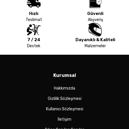
Hızlı
Güvenli
Teslimat
Alışveriş
7 / 24
Dayanıklı & Kaliteli
Destek
Malzemeler
Kurumsal
Hakkımızda
Gizlilik Sözleşmesi
Kullanıcı Sözleşmesi
İletişim