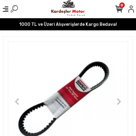
0
1000 TL ve Üzeri Alışverişlerde Kargo Bedava!