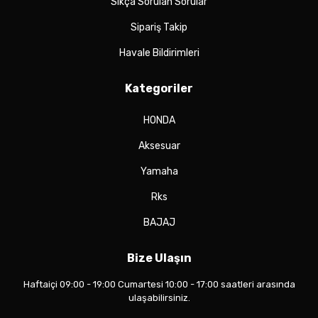
Sıkça Sorulan Sorular
Sipariş Takip
Havale Bildirimleri
Kategoriler
HONDA
Aksesuar
Yamaha
Rks
BAJAJ
Bize Ulaşın
Haftaiçi 09:00 - 19:00 Cumartesi 10:00 - 17:00 saatleri arasında
ulaşabilirsiniz.