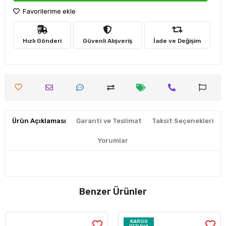
Favorilerime ekle
Hızlı Gönderi
Güvenli Alışveriş
İade ve Değişim
Ürün Açıklaması
Garanti ve Teslimat
Taksit Seçenekleri
Yorumlar
Benzer Ürünler
KARGO