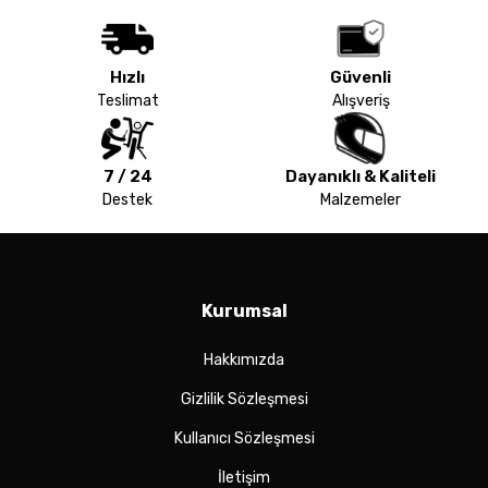
Hızlı
Güvenli
Teslimat
Alışveriş
7 / 24
Dayanıklı & Kaliteli
Destek
Malzemeler
Kurumsal
Hakkımızda
Gizlilik Sözleşmesi
Kullanıcı Sözleşmesi
İletişim