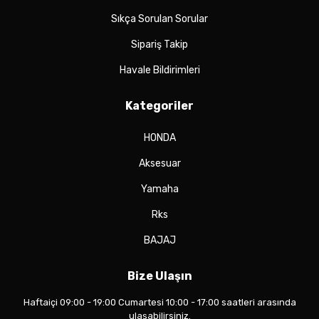
Sıkça Sorulan Sorular
Sipariş Takip
Havale Bildirimleri
Kategoriler
HONDA
Aksesuar
Yamaha
Rks
BAJAJ
Bize Ulaşın
Haftaiçi 09:00 - 19:00 Cumartesi 10:00 - 17:00 saatleri arasında
ulaşabilirsiniz.