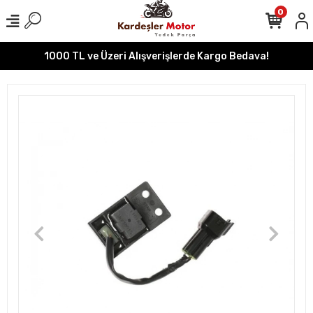
0
1000 TL ve Üzeri Alışverişlerde Kargo Bedava!