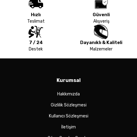
Hızlı
Güvenli
Teslimat
Alışveriş
7 / 24
Dayanıklı & Kaliteli
Destek
Malzemeler
Kurumsal
Hakkımızda
Gizlilik Sözleşmesi
Kullanıcı Sözleşmesi
İletişim