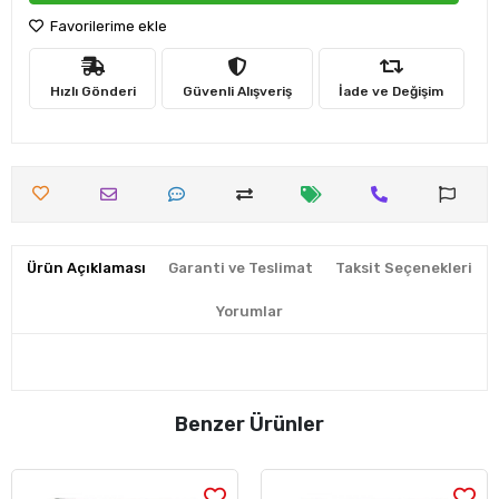
Favorilerime ekle
Hızlı Gönderi
Güvenli Alışveriş
İade ve Değişim
Ürün Açıklaması
Garanti ve Teslimat
Taksit Seçenekleri
Yorumlar
Benzer Ürünler