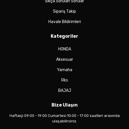
Sıkça Sorulan Sorular
Sipariş Takip
Havale Bildirimleri
Kategoriler
HONDA
Aksesuar
Yamaha
Rks
BAJAJ
Bize Ulaşın
Haftaiçi 09:00 - 19:00 Cumartesi 10:00 - 17:00 saatleri arasında
ulaşabilirsiniz.