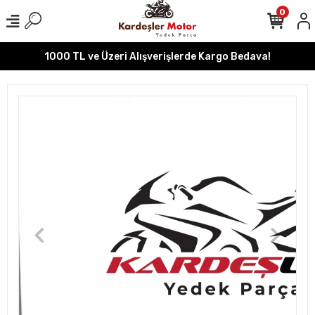
0
1000 TL ve Üzeri Alışverişlerde Kargo Bedava!