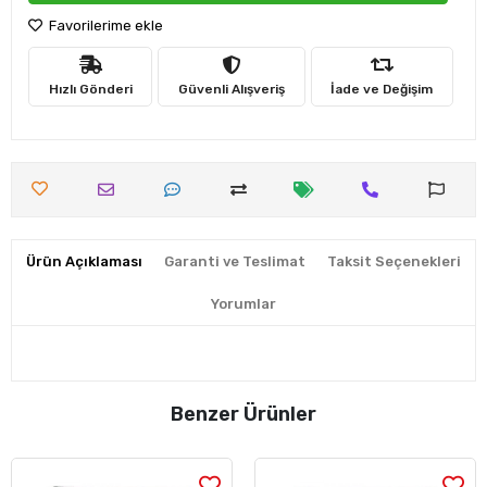
Favorilerime ekle
Hızlı Gönderi
Güvenli Alışveriş
İade ve Değişim
Ürün Açıklaması
Garanti ve Teslimat
Taksit Seçenekleri
Yorumlar
Benzer Ürünler