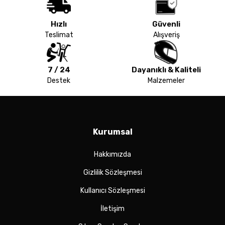
Hızlı
Güvenli
Teslimat
Alışveriş
7 / 24
Dayanıklı & Kaliteli
Destek
Malzemeler
Kurumsal
Hakkımızda
Gizlilik Sözleşmesi
Kullanıcı Sözleşmesi
İletişim