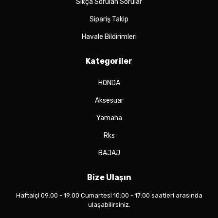
Sıkça Sorulan Sorular
Sipariş Takip
Havale Bildirimleri
Kategoriler
HONDA
Aksesuar
Yamaha
Rks
BAJAJ
Bize Ulaşın
Haftaiçi 09:00 - 19:00 Cumartesi 10:00 - 17:00 saatleri arasında
ulaşabilirsiniz.