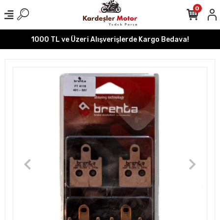
0
1000 TL ve Üzeri Alışverişlerde Kargo Bedava!