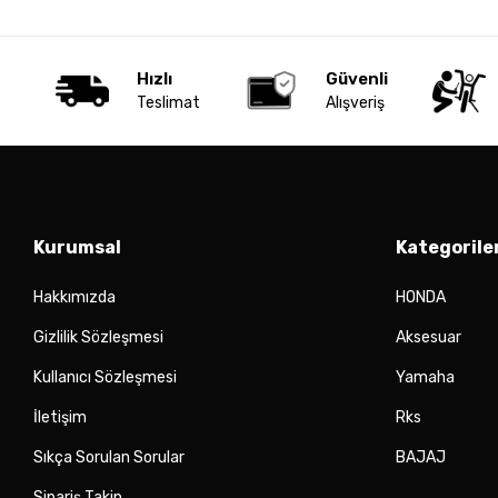
Hızlı
Güvenli
Teslimat
Alışveriş
Kurumsal
Kategorile
Hakkımızda
HONDA
Gizlilik Sözleşmesi
Aksesuar
Kullanıcı Sözleşmesi
Yamaha
İletişim
Rks
Sıkça Sorulan Sorular
BAJAJ
Sipariş Takip