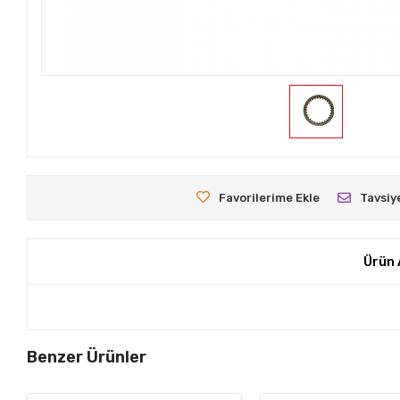
Favorilerime Ekle
Tavsiy
Ürün 
Benzer Ürünler