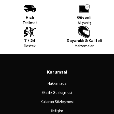
Hızlı
Güvenli
Teslimat
Alışveriş
7 / 24
Dayanıklı & Kaliteli
Destek
Malzemeler
Kurumsal
Hakkımızda
Gizlilik Sözleşmesi
Kullanıcı Sözleşmesi
İletişim