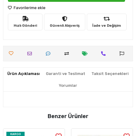
Favorilerime ekle
Hızlı Gönderi
Güvenli Alışveriş
İade ve Değişim
Ürün Açıklaması
Garanti ve Teslimat
Taksit Seçenekleri
Yorumlar
Benzer Ürünler
KARGO