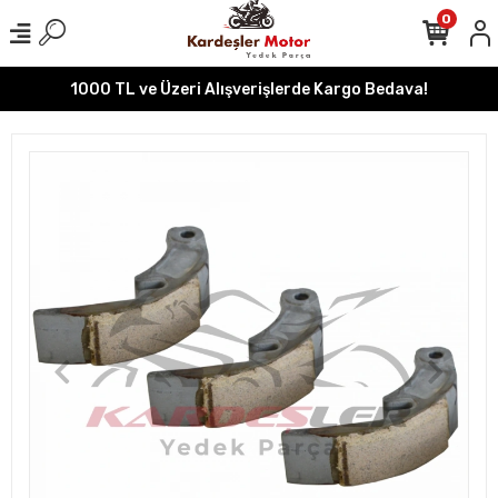
0
1000 TL ve Üzeri Alışverişlerde Kargo Bedava!