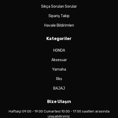
Sıkça Sorulan Sorular
Sipariş Takip
Havale Bildirimleri
Kategoriler
HONDA
Aksesuar
Yamaha
Rks
BAJAJ
Bize Ulaşın
Haftaiçi 09:00 - 19:00 Cumartesi 10:00 - 17:00 saatleri arasında
ulaşabilirsiniz.