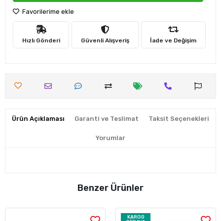
Favorilerime ekle
Hızlı Gönderi
Güvenli Alışveriş
İade ve Değişim
Ürün Açıklaması
Garanti ve Teslimat
Taksit Seçenekleri
Yorumlar
Benzer Ürünler
KARGO