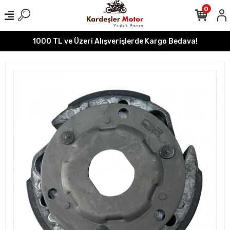
0
1000 TL ve Üzeri Alışverişlerde Kargo Bedava!