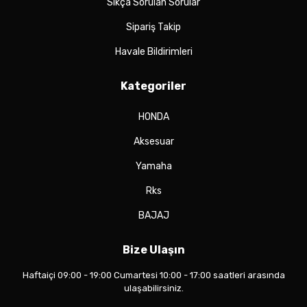
Sıkça Sorulan Sorular
Sipariş Takip
Havale Bildirimleri
Kategoriler
HONDA
Aksesuar
Yamaha
Rks
BAJAJ
Bize Ulaşın
Haftaiçi 09:00 - 19:00 Cumartesi 10:00 - 17:00 saatleri arasında
ulaşabilirsiniz.