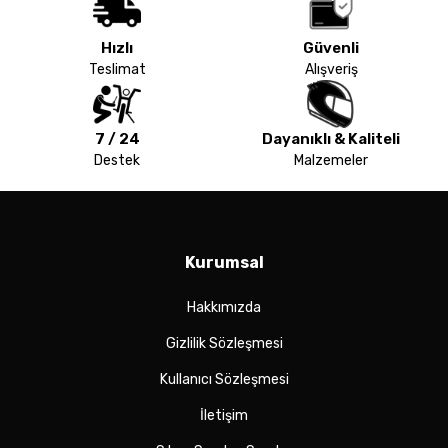
Hızlı
Güvenli
Teslimat
Alışveriş
7 / 24
Dayanıklı & Kaliteli
Destek
Malzemeler
Kurumsal
Hakkımızda
Gizlilik Sözleşmesi
Kullanıcı Sözleşmesi
İletişim