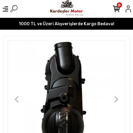
0
1000 TL ve Üzeri Alışverişlerde Kargo Bedava!