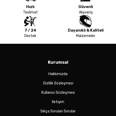
Hızlı
Güvenli
Teslimat
Alışveriş
7 / 24
Dayanıklı & Kaliteli
Destek
Malzemeler
Kurumsal
Hakkımızda
Gizlilik Sözleşmesi
Kullanıcı Sözleşmesi
İletişim
Sıkça Sorulan Sorular