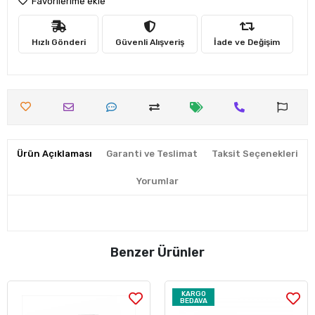
Favorilerime ekle
Hızlı Gönderi
Güvenli Alışveriş
İade ve Değişim
Ürün Açıklaması
Garanti ve Teslimat
Taksit Seçenekleri
Yorumlar
Benzer Ürünler
KARGO
BEDAVA