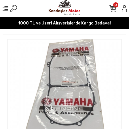
0
1000 TL ve Üzeri Alışverişlerde Kargo Bedava!