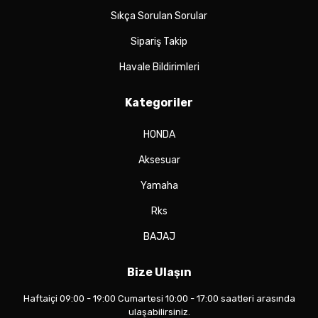
Sıkça Sorulan Sorular
Sipariş Takip
Havale Bildirimleri
Kategoriler
HONDA
Aksesuar
Yamaha
Rks
BAJAJ
Bize Ulaşın
Haftaiçi 09:00 - 19:00 Cumartesi 10:00 - 17:00 saatleri arasında
ulaşabilirsiniz.