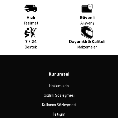
Hızlı
Güvenli
Teslimat
Alışveriş
7 / 24
Dayanıklı & Kaliteli
Destek
Malzemeler
Kurumsal
Hakkımızda
Gizlilik Sözleşmesi
Kullanıcı Sözleşmesi
İletişim