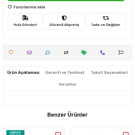
Favorilerime ekle
Hızlı Gönderi
Güvenli Alışveriş
İade ve Değişim
Ürün Açıklaması
Garanti ve Teslimat
Taksit Seçenekleri
Yorumlar
Benzer Ürünler
KARGO