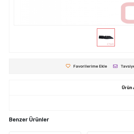
Favorilerime Ekle
Tavsiy
Ürün 
Benzer Ürünler