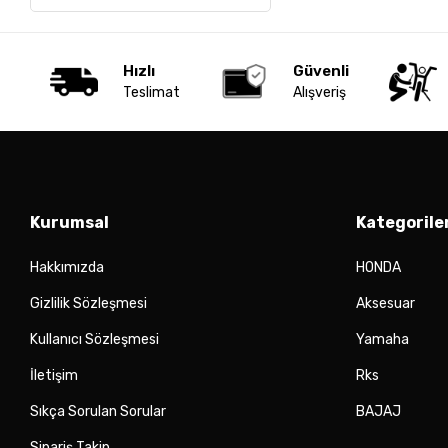
Hızlı
Güvenli
Teslimat
Alışveriş
Kurumsal
Kategorile
Hakkımızda
HONDA
Gizlilik Sözleşmesi
Aksesuar
Kullanıcı Sözleşmesi
Yamaha
İletişim
Rks
Sıkça Sorulan Sorular
BAJAJ
Sipariş Takip