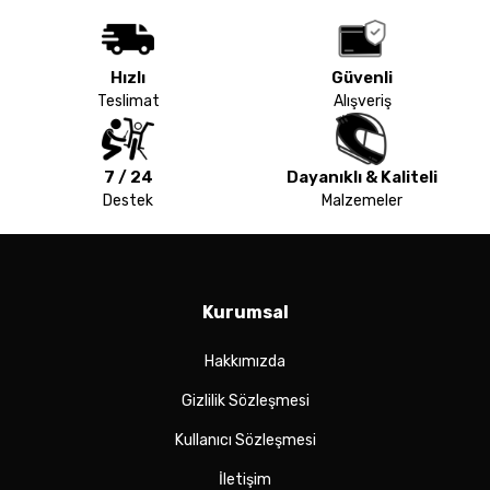
Hızlı
Güvenli
Teslimat
Alışveriş
7 / 24
Dayanıklı & Kaliteli
Destek
Malzemeler
Kurumsal
Hakkımızda
Gizlilik Sözleşmesi
Kullanıcı Sözleşmesi
İletişim