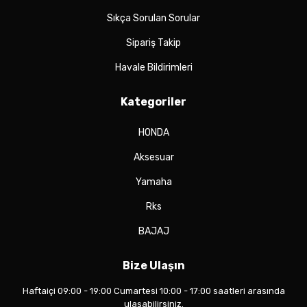
Sıkça Sorulan Sorular
Sipariş Takip
Havale Bildirimleri
Kategoriler
HONDA
Aksesuar
Yamaha
Rks
BAJAJ
Bize Ulaşın
Haftaiçi 09:00 - 19:00 Cumartesi 10:00 - 17:00 saatleri arasında
ulaşabilirsiniz.