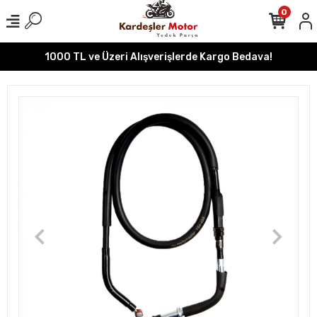
0
1000 TL ve Üzeri Alışverişlerde Kargo Bedava!