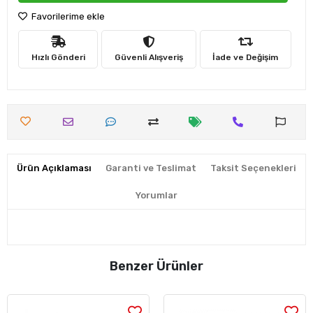
Favorilerime ekle
Hızlı Gönderi
Güvenli Alışveriş
İade ve Değişim
Ürün Açıklaması
Garanti ve Teslimat
Taksit Seçenekleri
Yorumlar
Benzer Ürünler