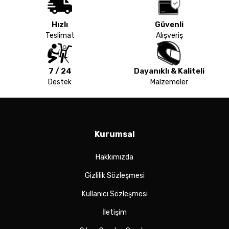
Hızlı
Güvenli
Teslimat
Alışveriş
7 / 24
Dayanıklı & Kaliteli
Destek
Malzemeler
Kurumsal
Hakkımızda
Gizlilik Sözleşmesi
Kullanıcı Sözleşmesi
İletişim