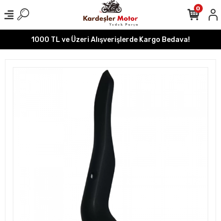
0
1000 TL ve Üzeri Alışverişlerde Kargo Bedava!