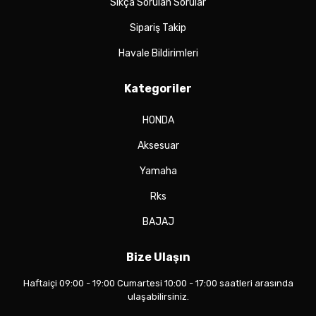
Sıkça Sorulan Sorular
Sipariş Takip
Havale Bildirimleri
Kategoriler
HONDA
Aksesuar
Yamaha
Rks
BAJAJ
Bize Ulaşın
Haftaiçi 09:00 - 19:00 Cumartesi 10:00 - 17:00 saatleri arasında
ulaşabilirsiniz.