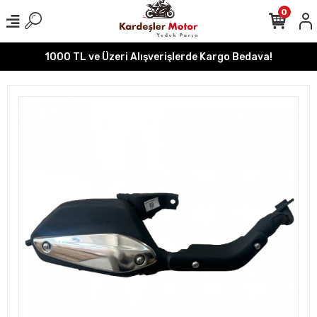
0
1000 TL ve Üzeri Alışverişlerde Kargo Bedava!