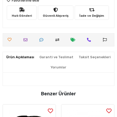
Favorilerime ekle
Hızlı Gönderi
Güvenli Alışveriş
İade ve Değişim
Ürün Açıklaması
Garanti ve Teslimat
Taksit Seçenekleri
Yorumlar
Benzer Ürünler