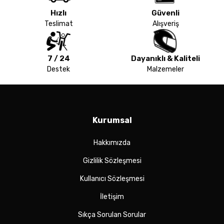
Hızlı
Güvenli
Teslimat
Alışveriş
7 / 24
Dayanıklı & Kaliteli
Destek
Malzemeler
Kurumsal
Hakkımızda
Gizlilik Sözleşmesi
Kullanıcı Sözleşmesi
İletişim
Sıkça Sorulan Sorular