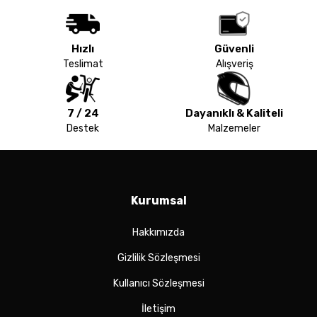
Hızlı
Güvenli
Teslimat
Alışveriş
7 / 24
Dayanıklı & Kaliteli
Destek
Malzemeler
Kurumsal
Hakkımızda
Gizlilik Sözleşmesi
Kullanıcı Sözleşmesi
İletişim