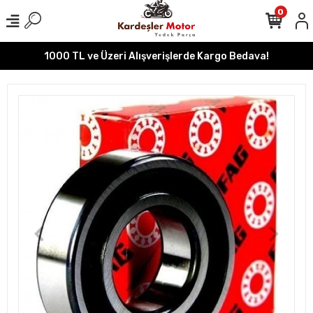
0
1000 TL ve Üzeri Alışverişlerde Kargo Bedava!