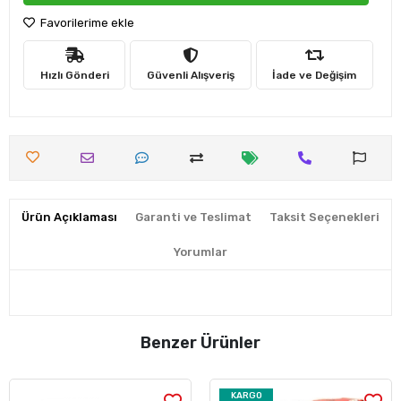
Favorilerime ekle
Hızlı Gönderi
Güvenli Alışveriş
İade ve Değişim
Ürün Açıklaması
Garanti ve Teslimat
Taksit Seçenekleri
Yorumlar
Benzer Ürünler
KARGO