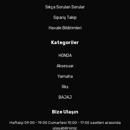
Sıkça Sorulan Sorular
Sipariş Takip
Havale Bildirimleri
Kategoriler
HONDA
Aksesuar
Yamaha
Rks
BAJAJ
Bize Ulaşın
Haftaiçi 09:00 - 19:00 Cumartesi 10:00 - 17:00 saatleri arasında
ulaşabilirsiniz.