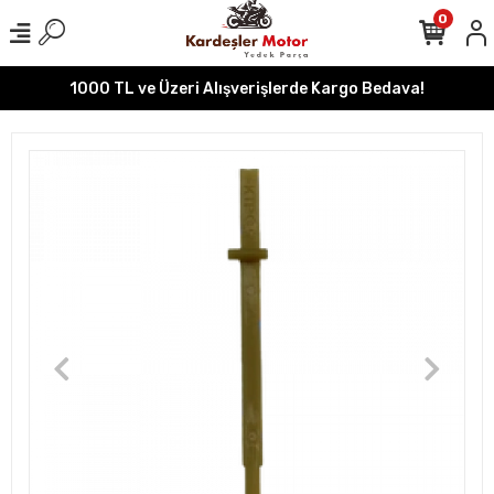
0
1000 TL ve Üzeri Alışverişlerde Kargo Bedava!