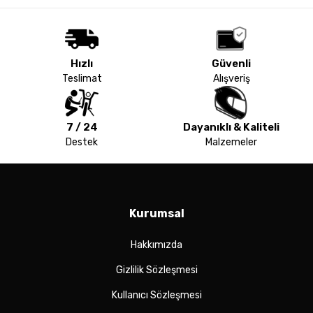
Hızlı
Güvenli
Teslimat
Alışveriş
7 / 24
Dayanıklı & Kaliteli
Destek
Malzemeler
Kurumsal
Hakkımızda
Gizlilik Sözleşmesi
Kullanıcı Sözleşmesi