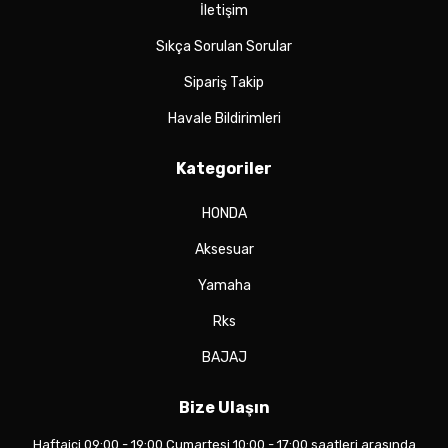
İletişim
Sıkça Sorulan Sorular
Sipariş Takip
Havale Bildirimleri
Kategoriler
HONDA
Aksesuar
Yamaha
Rks
BAJAJ
Bize Ulaşın
Haftaiçi 09:00 - 19:00 Cumartesi 10:00 - 17:00 saatleri arasında