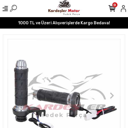
0
1000 TL ve Üzeri Alışverişlerde Kargo Bedava!