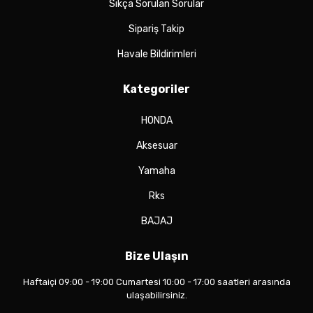
Sıkça Sorulan Sorular
Sipariş Takip
Havale Bildirimleri
Kategoriler
HONDA
Aksesuar
Yamaha
Rks
BAJAJ
Bize Ulaşın
Haftaiçi 09:00 - 19:00 Cumartesi 10:00 - 17:00 saatleri arasında
ulaşabilirsiniz.