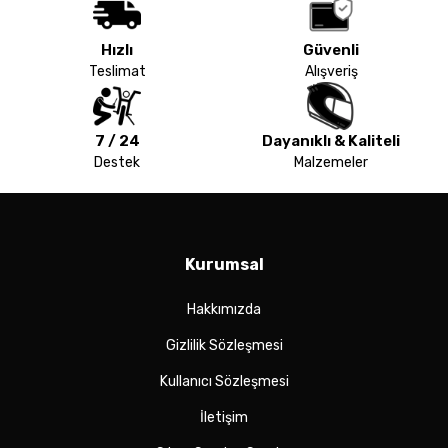
Hızlı
Güvenli
Teslimat
Alışveriş
7 / 24
Dayanıklı & Kaliteli
Destek
Malzemeler
Kurumsal
Hakkımızda
Gizlilik Sözleşmesi
Kullanıcı Sözleşmesi
İletişim