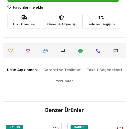
Favorilerime ekle
Hızlı Gönderi
Güvenli Alışveriş
İade ve Değişim
Ürün Açıklaması
Garanti ve Teslimat
Taksit Seçenekleri
Yorumlar
Benzer Ürünler
KARGO
KARGO