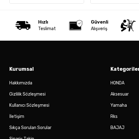
Hızlı
Güvenli
Teslimat
Alışveriş
Kurumsal
Kategorile
Hakkımızda
HONDA
Gizlilik Sözleşmesi
Aksesuar
Kullanıcı Sözleşmesi
Yamaha
İletişim
Rks
Sıkça Sorulan Sorular
BAJAJ
Sipariş Takip