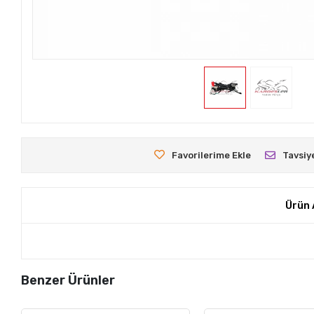
Favorilerime Ekle
Tavsiy
Ürün 
Benzer Ürünler