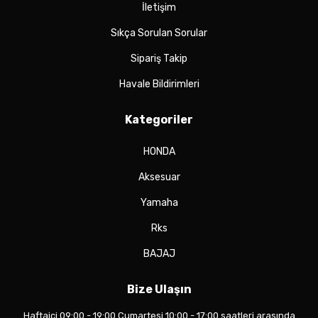
İletişim
Sıkça Sorulan Sorular
Sipariş Takip
Havale Bildirimleri
Kategoriler
HONDA
Aksesuar
Yamaha
Rks
BAJAJ
Bize Ulaşın
Haftaiçi 09:00 - 19:00 Cumartesi 10:00 - 17:00 saatleri arasında