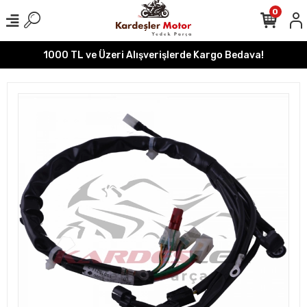
0
1000 TL ve Üzeri Alışverişlerde Kargo Bedava!