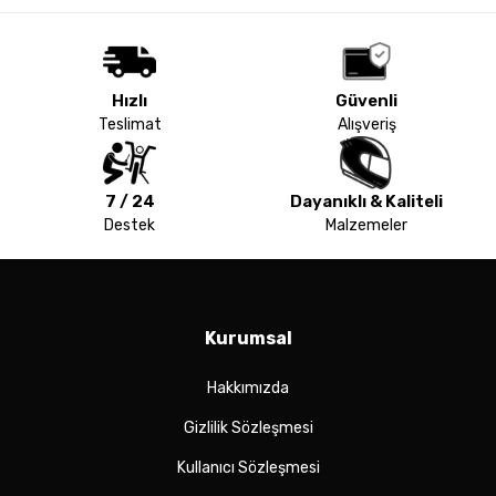
Hızlı
Güvenli
Teslimat
Alışveriş
7 / 24
Dayanıklı & Kaliteli
Destek
Malzemeler
Kurumsal
Hakkımızda
Gizlilik Sözleşmesi
Kullanıcı Sözleşmesi