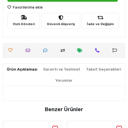
Favorilerime ekle
Hızlı Gönderi
Güvenli Alışveriş
İade ve Değişim
Ürün Açıklaması
Garanti ve Teslimat
Taksit Seçenekleri
Yorumlar
Benzer Ürünler