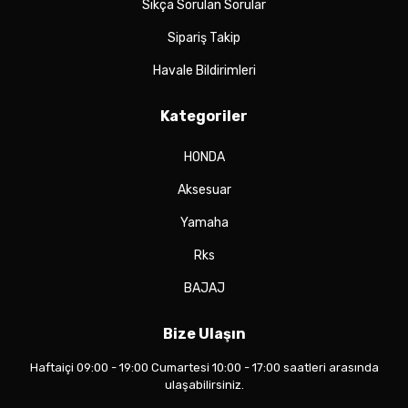
Sıkça Sorulan Sorular
Sipariş Takip
Havale Bildirimleri
Kategoriler
HONDA
Aksesuar
Yamaha
Rks
BAJAJ
Bize Ulaşın
Haftaiçi 09:00 - 19:00 Cumartesi 10:00 - 17:00 saatleri arasında
ulaşabilirsiniz.