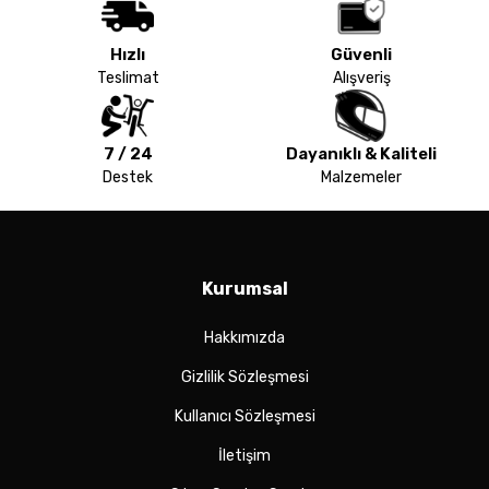
Hızlı
Güvenli
Teslimat
Alışveriş
7 / 24
Dayanıklı & Kaliteli
Destek
Malzemeler
Kurumsal
Hakkımızda
Gizlilik Sözleşmesi
Kullanıcı Sözleşmesi
İletişim