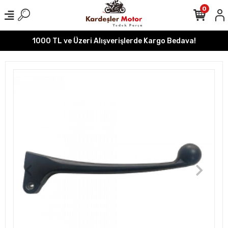
0
1000 TL ve Üzeri Alışverişlerde Kargo Bedava!