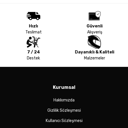
Hızlı
Güvenli
Teslimat
Alışveriş
7 / 24
Dayanıklı & Kaliteli
Destek
Malzemeler
Kurumsal
Hakkımızda
Gizlilik Sözleşmesi
Kullanıcı Sözleşmesi