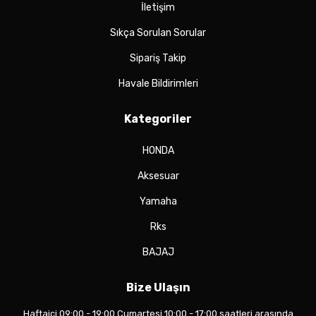
İletişim
Sıkça Sorulan Sorular
Sipariş Takip
Havale Bildirimleri
Kategoriler
HONDA
Aksesuar
Yamaha
Rks
BAJAJ
Bize Ulaşın
Haftaiçi 09:00 - 19:00 Cumartesi 10:00 - 17:00 saatleri arasında