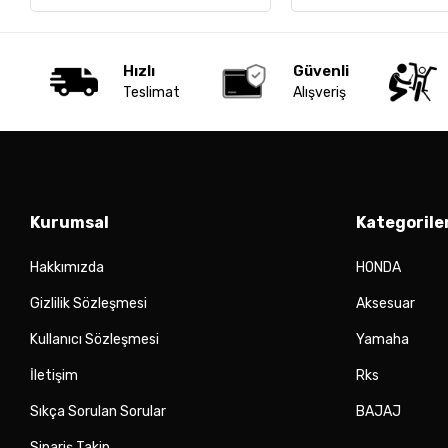
Hızlı
Güvenli
Teslimat
Alışveriş
Kurumsal
Kategorile
Hakkımızda
HONDA
Gizlilik Sözleşmesi
Aksesuar
Kullanıcı Sözleşmesi
Yamaha
İletişim
Rks
Sıkça Sorulan Sorular
BAJAJ
Sipariş Takip