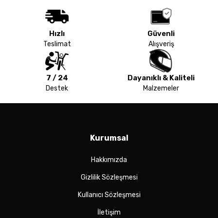
Hızlı
Güvenli
Teslimat
Alışveriş
7 / 24
Dayanıklı & Kaliteli
Destek
Malzemeler
Kurumsal
Hakkımızda
Gizlilik Sözleşmesi
Kullanıcı Sözleşmesi
İletişim