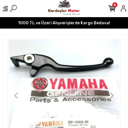
0
1000 TL ve Üzeri Alışverişlerde Kargo Bedava!