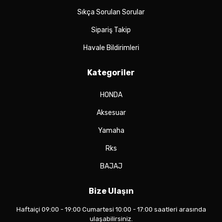
Sıkça Sorulan Sorular
Sipariş Takip
Havale Bildirimleri
Kategoriler
HONDA
Aksesuar
Yamaha
Rks
BAJAJ
Bize Ulaşın
Haftaiçi 09:00 - 19:00 Cumartesi 10:00 - 17:00 saatleri arasında
ulaşabilirsiniz.