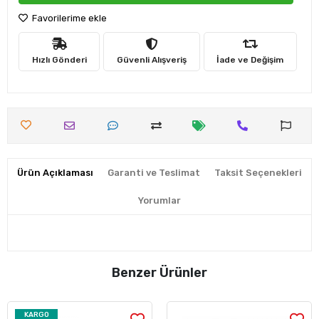
Favorilerime ekle
Hızlı Gönderi
Güvenli Alışveriş
İade ve Değişim
Ürün Açıklaması
Garanti ve Teslimat
Taksit Seçenekleri
Yorumlar
Benzer Ürünler
KARGO