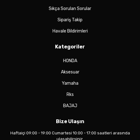
Sıkça Sorulan Sorular
Sipariş Takip
Havale Bildirimleri
Kategoriler
HONDA
Aksesuar
Yamaha
Rks
BAJAJ
Bize Ulaşın
Haftaiçi 09:00 - 19:00 Cumartesi 10:00 - 17:00 saatleri arasında
ulaşabilirsiniz.