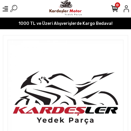
0
1000 TL ve Üzeri Alışverişlerde Kargo Bedava!