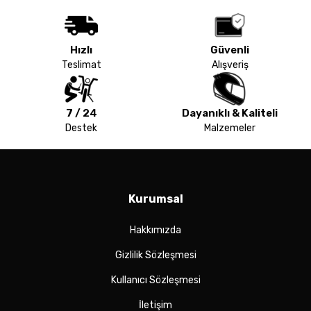
Hızlı
Güvenli
Teslimat
Alışveriş
7 / 24
Dayanıklı & Kaliteli
Destek
Malzemeler
Kurumsal
Hakkımızda
Gizlilik Sözleşmesi
Kullanıcı Sözleşmesi
İletişim