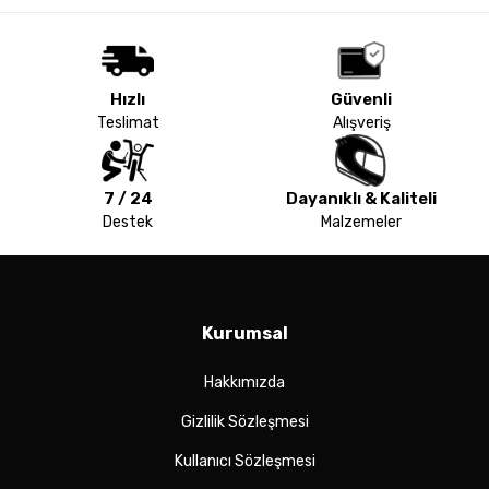
Hızlı
Güvenli
Teslimat
Alışveriş
7 / 24
Dayanıklı & Kaliteli
Destek
Malzemeler
Kurumsal
Hakkımızda
Gizlilik Sözleşmesi
Kullanıcı Sözleşmesi