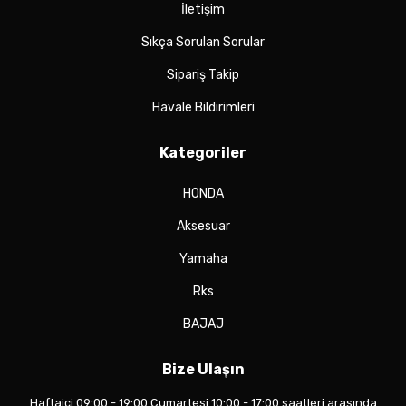
İletişim
Sıkça Sorulan Sorular
Sipariş Takip
Havale Bildirimleri
Kategoriler
HONDA
Aksesuar
Yamaha
Rks
BAJAJ
Bize Ulaşın
Haftaiçi 09:00 - 19:00 Cumartesi 10:00 - 17:00 saatleri arasında