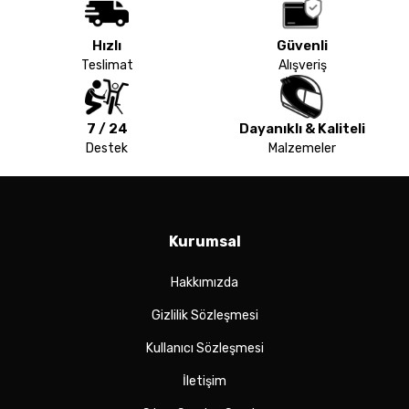
Hızlı
Güvenli
Teslimat
Alışveriş
7 / 24
Dayanıklı & Kaliteli
Destek
Malzemeler
Kurumsal
Hakkımızda
Gizlilik Sözleşmesi
Kullanıcı Sözleşmesi
İletişim