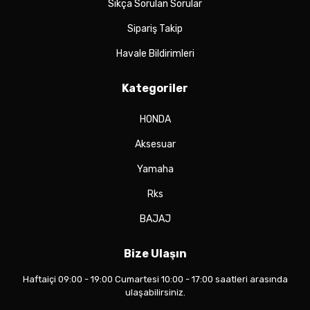
Sıkça Sorulan Sorular
Sipariş Takip
Havale Bildirimleri
Kategoriler
HONDA
Aksesuar
Yamaha
Rks
BAJAJ
Bize Ulaşın
Haftaiçi 09:00 - 19:00 Cumartesi 10:00 - 17:00 saatleri arasında
ulaşabilirsiniz.