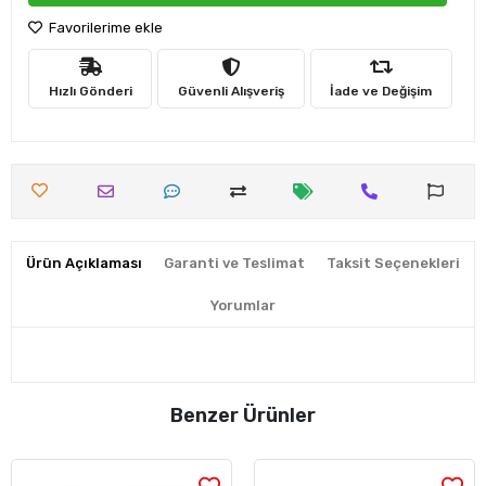
Favorilerime ekle
Hızlı Gönderi
Güvenli Alışveriş
İade ve Değişim
Ürün Açıklaması
Garanti ve Teslimat
Taksit Seçenekleri
Yorumlar
Benzer Ürünler