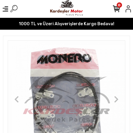
0
1000 TL ve Üzeri Alışverişlerde Kargo Bedava!