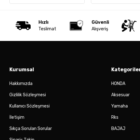
Hızlı
Güvenli
Teslimat
Alışveriş
Kurumsal
Kategorile
Hakkımızda
HONDA
Gizlilik Sözleşmesi
Aksesuar
Kullanıcı Sözleşmesi
Yamaha
İletişim
Rks
Sıkça Sorulan Sorular
BAJAJ
Sipariş Takip