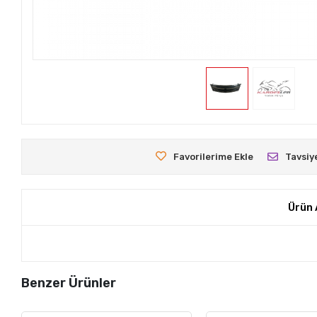
Favorilerime Ekle
Tavsiy
Ürün 
Benzer Ürünler