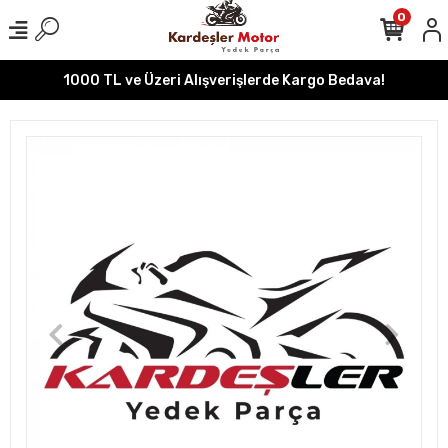
0
1000 TL ve Üzeri Alışverişlerde Kargo Bedava!