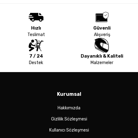
Hızlı
Güvenli
Teslimat
Alışveriş
7 / 24
Dayanıklı & Kaliteli
Destek
Malzemeler
Kurumsal
Hakkımızda
Gizlilik Sözleşmesi
Kullanıcı Sözleşmesi