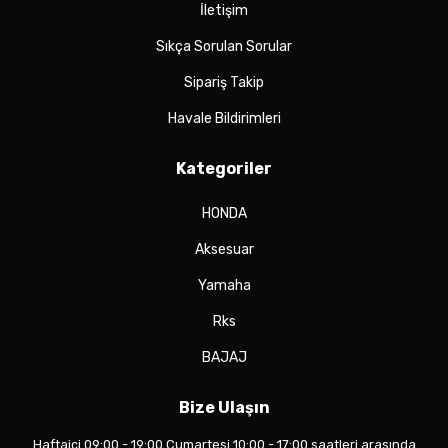
İletişim
Sıkça Sorulan Sorular
Sipariş Takip
Havale Bildirimleri
Kategoriler
HONDA
Aksesuar
Yamaha
Rks
BAJAJ
Bize Ulaşın
Haftaiçi 09:00 - 19:00 Cumartesi 10:00 - 17:00 saatleri arasında