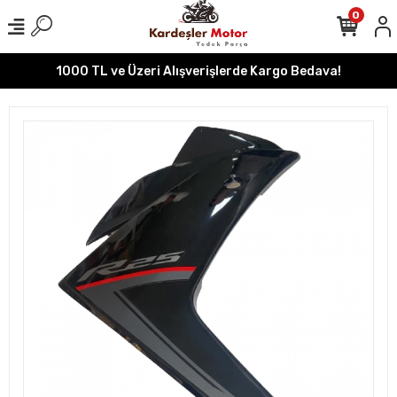
0
1000 TL ve Üzeri Alışverişlerde Kargo Bedava!