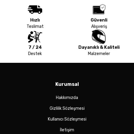
Hızlı
Güvenli
Teslimat
Alışveriş
7 / 24
Dayanıklı & Kaliteli
Destek
Malzemeler
Kurumsal
Hakkımızda
Gizlilik Sözleşmesi
Kullanıcı Sözleşmesi
İletişim