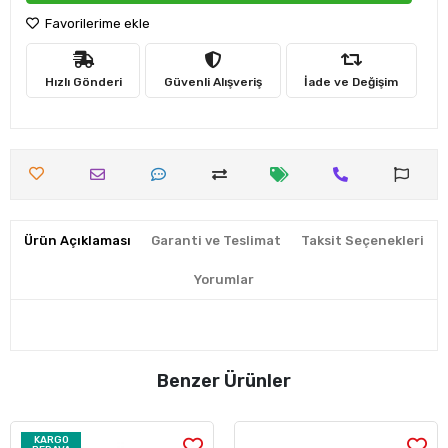
Favorilerime ekle
Hızlı Gönderi
Güvenli Alışveriş
İade ve Değişim
Ürün Açıklaması
Garanti ve Teslimat
Taksit Seçenekleri
Yorumlar
Benzer Ürünler
KARGO