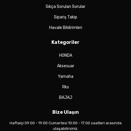
Sıkça Sorulan Sorular
Sipariş Takip
Havale Bildirimleri
Kategoriler
HONDA
Aksesuar
Yamaha
Rks
BAJAJ
Bize Ulaşın
Haftaiçi 09:00 - 19:00 Cumartesi 10:00 - 17:00 saatleri arasında
ulaşabilirsiniz.