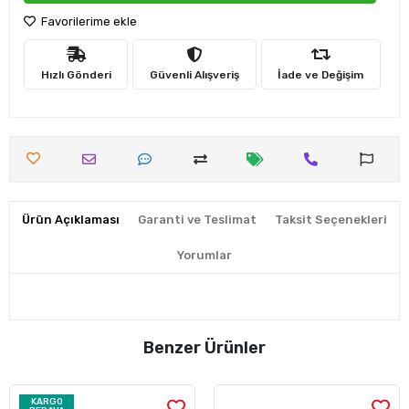
Favorilerime ekle
Hızlı Gönderi
Güvenli Alışveriş
İade ve Değişim
Ürün Açıklaması
Garanti ve Teslimat
Taksit Seçenekleri
Yorumlar
Benzer Ürünler
KARGO