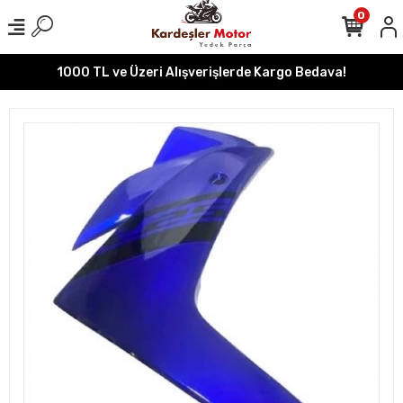
0
1000 TL ve Üzeri Alışverişlerde Kargo Bedava!