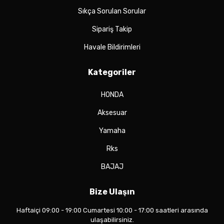
Sıkça Sorulan Sorular
Sipariş Takip
Havale Bildirimleri
Kategoriler
HONDA
Aksesuar
Yamaha
Rks
BAJAJ
Bize Ulaşın
Haftaiçi 09:00 - 19:00 Cumartesi 10:00 - 17:00 saatleri arasında
ulaşabilirsiniz.