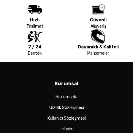
Hızlı
Güvenli
Teslimat
Alışveriş
7 / 24
Dayanıklı & Kaliteli
Destek
Malzemeler
Kurumsal
Hakkımızda
Gizlilik Sözleşmesi
Kullanıcı Sözleşmesi
İletişim