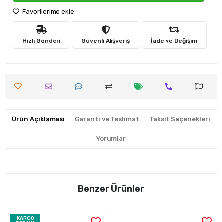
Favorilerime ekle
Hızlı Gönderi
Güvenli Alışveriş
İade ve Değişim
Ürün Açıklaması
Garanti ve Teslimat
Taksit Seçenekleri
Yorumlar
Benzer Ürünler
KARGO