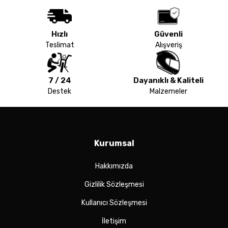
Hızlı
Güvenli
Teslimat
Alışveriş
7 / 24
Dayanıklı & Kaliteli
Destek
Malzemeler
Kurumsal
Hakkımızda
Gizlilik Sözleşmesi
Kullanıcı Sözleşmesi
İletişim