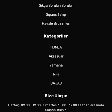
Sıkça Sorulan Sorular
Sipariş Takip
Havale Bildirimleri
Kategoriler
HONDA
Aksesuar
Yamaha
Rks
BAJAJ
Bize Ulaşın
Haftaiçi 09:00 - 19:00 Cumartesi 10:00 - 17:00 saatleri arasında
ulaşabilirsiniz.