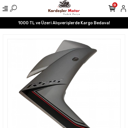
0
1000 TL ve Üzeri Alışverişlerde Kargo Bedava!