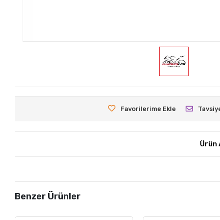
Favorilerime Ekle
Tavsiy
Ürün 
Benzer Ürünler