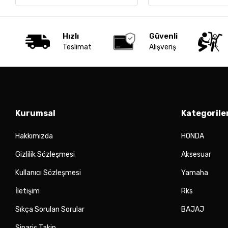
Hızlı
Güvenli
Teslimat
Alışveriş
Kurumsal
Kategorile
Hakkımızda
HONDA
Gizlilik Sözleşmesi
Aksesuar
Kullanıcı Sözleşmesi
Yamaha
İletişim
Rks
Sıkça Sorulan Sorular
BAJAJ
Sipariş Takip