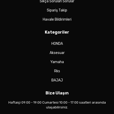
Sıkça Sorulan Sorular
Sipariş Takip
Havale Bildirimleri
Kategoriler
HONDA
Aksesuar
Yamaha
Rks
BAJAJ
Bize Ulaşın
Haftaiçi 09:00 - 19:00 Cumartesi 10:00 - 17:00 saatleri arasında
ulaşabilirsiniz.