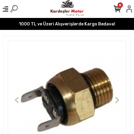
0
1000 TL ve Üzeri Alışverişlerde Kargo Bedava!