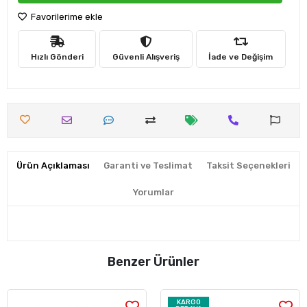
Favorilerime ekle
Hızlı Gönderi
Güvenli Alışveriş
İade ve Değişim
Ürün Açıklaması
Garanti ve Teslimat
Taksit Seçenekleri
Yorumlar
Benzer Ürünler
KARGO