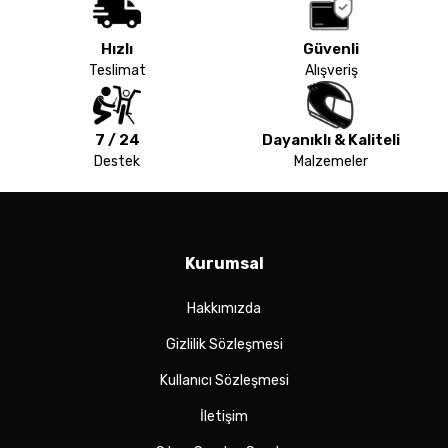
Hızlı
Güvenli
Teslimat
Alışveriş
7 / 24
Dayanıklı & Kaliteli
Destek
Malzemeler
Kurumsal
Hakkımızda
Gizlilik Sözleşmesi
Kullanıcı Sözleşmesi
İletişim