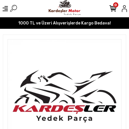
0
1000 TL ve Üzeri Alışverişlerde Kargo Bedava!