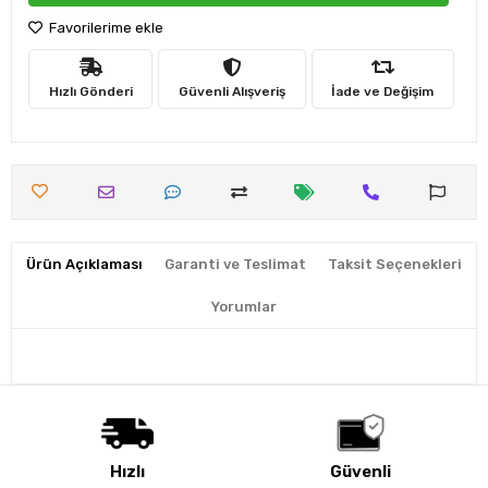
Favorilerime ekle
Hızlı Gönderi
Güvenli Alışveriş
İade ve Değişim
Ürün Açıklaması
Garanti ve Teslimat
Taksit Seçenekleri
Yorumlar
Hızlı
Güvenli