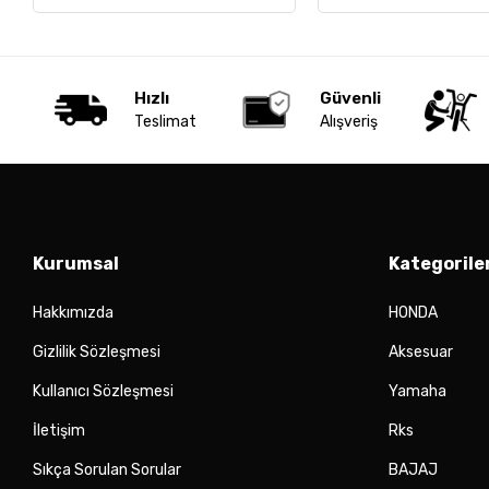
Hızlı
Güvenli
Teslimat
Alışveriş
Kurumsal
Kategorile
Hakkımızda
HONDA
Gizlilik Sözleşmesi
Aksesuar
Kullanıcı Sözleşmesi
Yamaha
İletişim
Rks
Sıkça Sorulan Sorular
BAJAJ