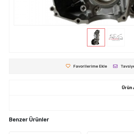
Favorilerime Ekle
Tavsiy
Ürün 
Benzer Ürünler