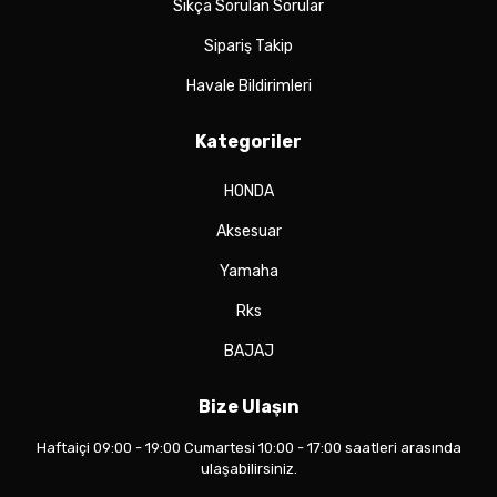
Sıkça Sorulan Sorular
Sipariş Takip
Havale Bildirimleri
Kategoriler
HONDA
Aksesuar
Yamaha
Rks
BAJAJ
Bize Ulaşın
Haftaiçi 09:00 - 19:00 Cumartesi 10:00 - 17:00 saatleri arasında
ulaşabilirsiniz.