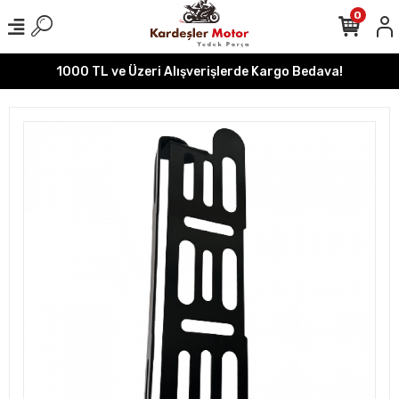
0
1000 TL ve Üzeri Alışverişlerde Kargo Bedava!