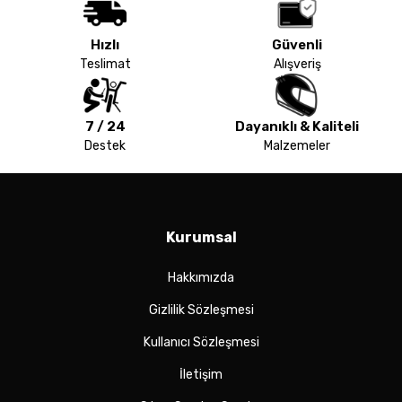
Hızlı
Güvenli
Teslimat
Alışveriş
7 / 24
Dayanıklı & Kaliteli
Destek
Malzemeler
Kurumsal
Hakkımızda
Gizlilik Sözleşmesi
Kullanıcı Sözleşmesi
İletişim