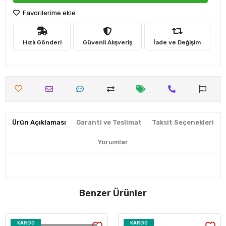
Favorilerime ekle
Hızlı Gönderi
Güvenli Alışveriş
İade ve Değişim
Ürün Açıklaması
Garanti ve Teslimat
Taksit Seçenekleri
Yorumlar
Benzer Ürünler
KARGO
KARGO