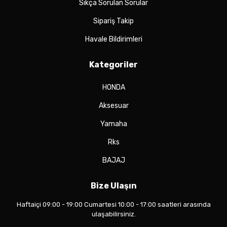
Sıkça Sorulan Sorular
Sipariş Takip
Havale Bildirimleri
Kategoriler
HONDA
Aksesuar
Yamaha
Rks
BAJAJ
Bize Ulaşın
Haftaiçi 09:00 - 19:00 Cumartesi 10:00 - 17:00 saatleri arasında
ulaşabilirsiniz.