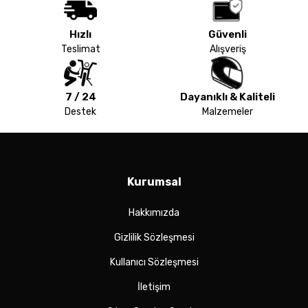
Hızlı
Güvenli
Teslimat
Alışveriş
7 / 24
Dayanıklı & Kaliteli
Destek
Malzemeler
Kurumsal
Hakkımızda
Gizlilik Sözleşmesi
Kullanıcı Sözleşmesi
İletişim