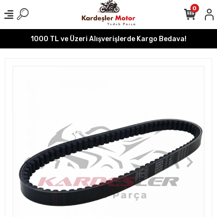
0
1000 TL ve Üzeri Alışverişlerde Kargo Bedava!