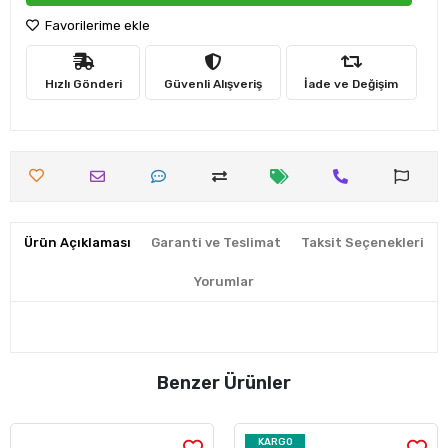
Favorilerime ekle
Hızlı Gönderi
Güvenli Alışveriş
İade ve Değişim
Ürün Açıklaması
Garanti ve Teslimat
Taksit Seçenekleri
Yorumlar
Benzer Ürünler
KARGO