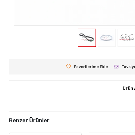
Favorilerime Ekle
Tavsiy
Ürün 
Benzer Ürünler