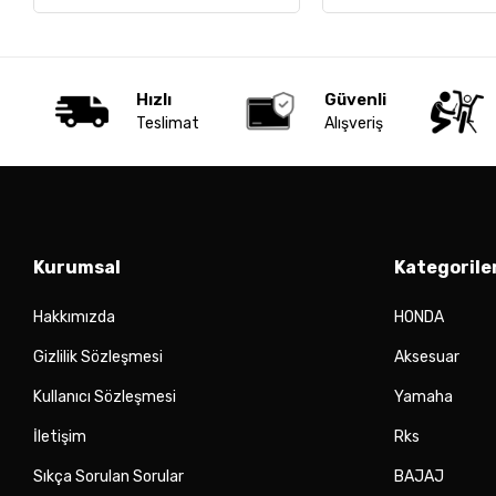
Hızlı
Güvenli
Teslimat
Alışveriş
Kurumsal
Kategorile
Hakkımızda
HONDA
Gizlilik Sözleşmesi
Aksesuar
Kullanıcı Sözleşmesi
Yamaha
İletişim
Rks
Sıkça Sorulan Sorular
BAJAJ